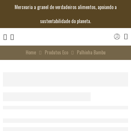
Mercearia a granel de verdadeiros alimentos, apoiando a
sustentabilidade do planeta.
Home
Produtos Eco
Palhinha Bambu