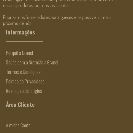
nossos produtos, aos nossos clientes.
Priorizamos fornecedores portugueses e, se possível, o mais
próximo de nós.
Informações
Porquê a Granel
Saúde com a Nutrição a Granel
Termos e Condições
Política de Privacidade
Resolução de Litígios
Área Cliente
A minha Conta