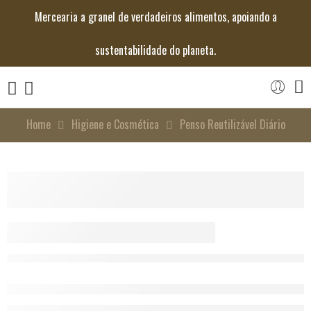
Mercearia a granel de verdadeiros alimentos, apoiando a
sustentabilidade do planeta.
Home
Higiene e Cosmética
Penso Reutilizável Diário