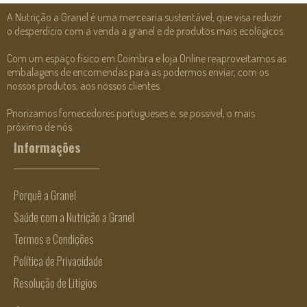
A Nutrição a Granel é uma mercearia sustentável, que visa reduzir
o desperdício com a venda a granel e de produtos mais ecológicos.
Com um espaço físico em Coimbra e loja Online reaproveitamos as
embalagens de encomendas para as podermos enviar, com os
nossos produtos, aos nossos clientes.
Priorizamos fornecedores portugueses e, se possível, o mais
próximo de nós.
Informações
Porquê a Granel
Saúde com a Nutrição a Granel
Termos e Condições
Política de Privacidade
Resolução de Litígios