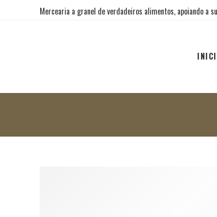
Mercearia a granel de verdadeiros alimentos, apoiando a su
INIC