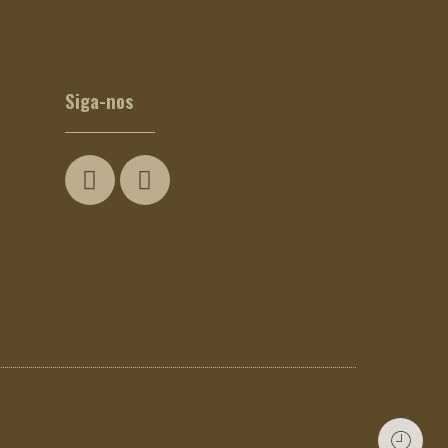
Siga-nos