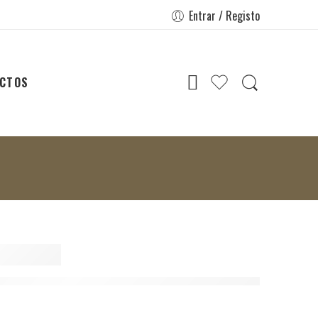
Entrar / Registo
CTOS