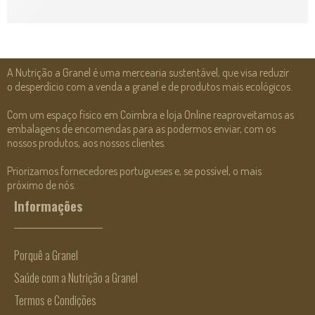
A Nutrição a Granel é uma mercearia sustentável, que visa reduzir
o desperdício com a venda a granel e de produtos mais ecológicos.
Com um espaço físico em Coimbra e loja Online reaproveitamos as
embalagens de encomendas para as podermos enviar, com os
nossos produtos, aos nossos clientes.
Priorizamos fornecedores portugueses e, se possível, o mais
próximo de nós.
Informações
Porquê a Granel
Saúde com a Nutrição a Granel
Termos e Condições