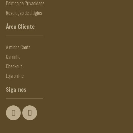
Política de Privacidade
Resolução de Litígios
Área Cliente
A minha Conta
Carrinho
Checkout
Loja online
Siga-nos