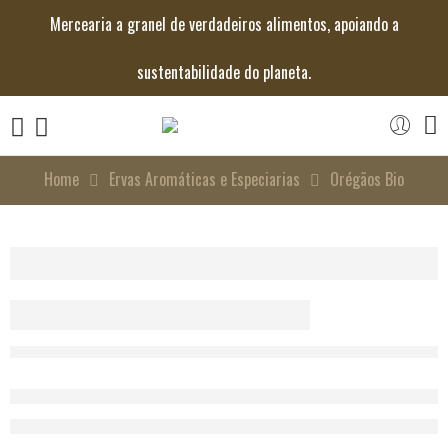
Mercearia a granel de verdadeiros alimentos, apoiando a
sustentabilidade do planeta.
Home
Ervas Aromáticas e Especiarias
Orégãos Bio