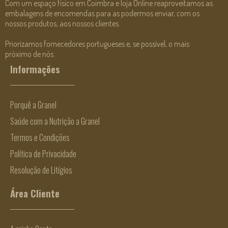
Com um espaço físico em Coimbra e loja Online reaproveitamos as
embalagens de encomendas para as podermos enviar, com os
nossos produtos, aos nossos clientes.
Priorizamos fornecedores portugueses e, se possível, o mais
próximo de nós.
Informações
Porquê a Granel
Saúde com a Nutrição a Granel
Termos e Condições
Política de Privacidade
Resolução de Litígios
Área Cliente