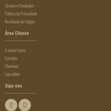
Termos e Condições
Política de Privacidade
Resolução de Litígios
Área Cliente
A minha Conta
Carrinho
Checkout
Loja online
Siga-nos