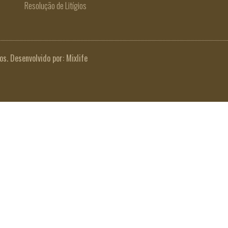
Resolução de Litígios
os. Desenvolvido por:
Mixlife