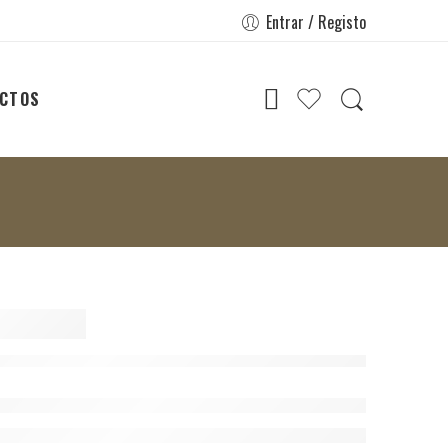
Entrar / Registo
CTOS