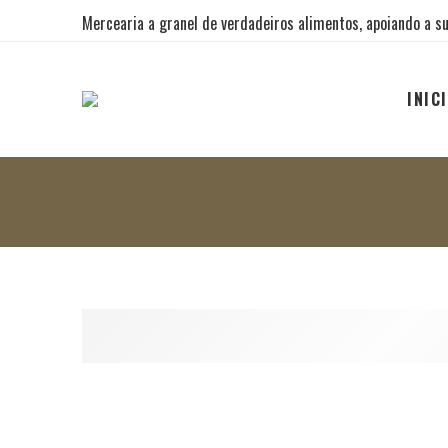
Mercearia a granel de verdadeiros alimentos, apoiando a su
INIC