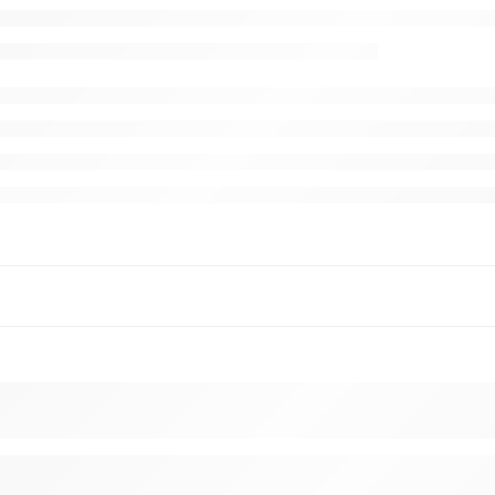
ESGOTADO