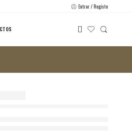
Entrar / Registo
CTOS