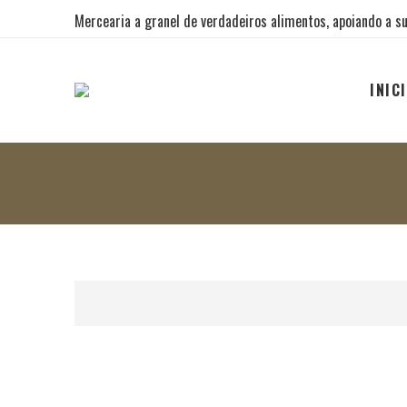
Mercearia a granel de verdadeiros alimentos, apoiando a su
INIC