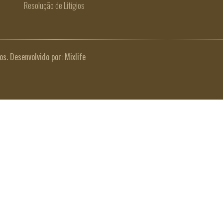
Resolução de Litígios
os. Desenvolvido por:
Mixlife