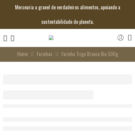
Mercearia a granel de verdadeiros alimentos, apoiando a
sustentabilidade do planeta.
Home
Farinhas
Farinha Trigo Branca Bio 500g