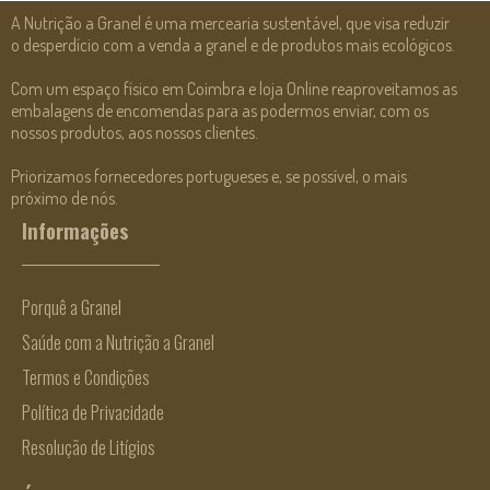
A Nutrição a Granel é uma mercearia sustentável, que visa reduzir
o desperdício com a venda a granel e de produtos mais ecológicos.
Com um espaço físico em Coimbra e loja Online reaproveitamos as
embalagens de encomendas para as podermos enviar, com os
nossos produtos, aos nossos clientes.
Priorizamos fornecedores portugueses e, se possível, o mais
próximo de nós.
Informações
Porquê a Granel
Saúde com a Nutrição a Granel
Termos e Condições
Política de Privacidade
Resolução de Litígios