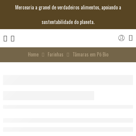
Mercearia a granel de verdadeiros alimentos, apoiando a
sustentabilidade do planeta.
Home
Farinhas
Tâmaras em Pó Bio