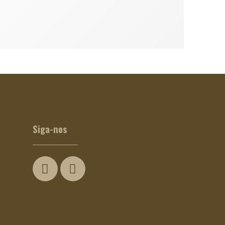
Siga-nos