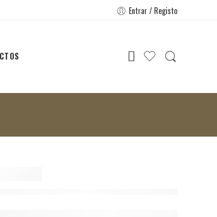
Entrar / Registo
CTOS