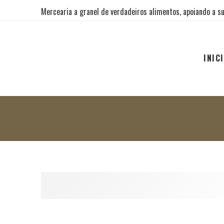
Mercearia a granel de verdadeiros alimentos, apoiando a su
INIC