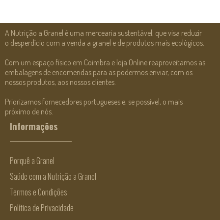
A Nutrição a Granel é uma mercearia sustentável, que visa reduzir
o desperdício com a venda a granel e de produtos mais ecológicos.
Com um espaço físico em Coimbra e loja Online reaproveitamos as
embalagens de encomendas para as podermos enviar, com os
nossos produtos, aos nossos clientes.
Priorizamos fornecedores portugueses e, se possível, o mais
próximo de nós.
Informações
Porquê a Granel
Saúde com a Nutrição a Granel
Termos e Condições
Política de Privacidade