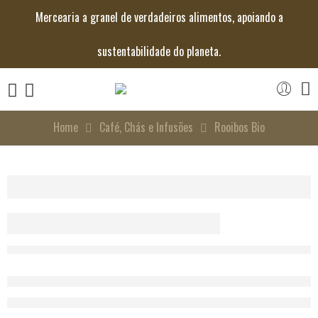
Mercearia a granel de verdadeiros alimentos, apoiando a
sustentabilidade do planeta.
Home
Café, Chás e Infusões
Rooibos Bio