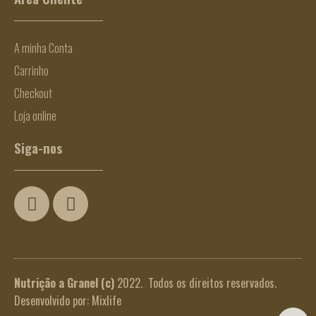
A minha Conta
Carrinho
Checkout
Loja online
Siga-nos
Nutrição a Granel
(c)
2022. Todos os direitos reservados.
Desenvolvido por:
Mixlife