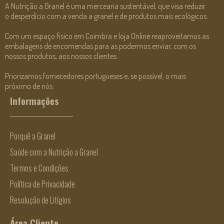
A Nutrição a Granel é uma mercearia sustentável, que visa reduzir
o desperdício com a venda a granel e de produtos mais ecológicos.
Com um espaço físico em Coimbra e loja Online reaproveitamos as
embalagens de encomendas para as podermos enviar, com os
nossos produtos, aos nossos clientes.
Priorizamos fornecedores portugueses e, se possível, o mais
próximo de nós.
Informações
Porquê a Granel
Saúde com a Nutrição a Granel
Termos e Condições
Política de Privacidade
Resolução de Litígios
Área Cliente