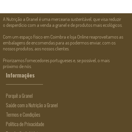
A Nutrição a Granel é uma mercearia sustentável, que visa reduzir
o desperdício com a venda a granel e de produtos mais ecológicos.
Com um espaço físico em Coimbra e loja Online reaproveitamos as
embalagens de encomendas para as podermos enviar, com os
nossos produtos, aos nossos clientes.
Priorizamos fornecedores portugueses e, se possível, o mais
próximo de nós.
Informações
Porquê a Granel
Saúde com a Nutrição a Granel
Termos e Condições
Política de Privacidade