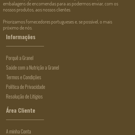
embalagens de encomendas para as podermos enviar, com os
nossos produtos, aos nossos clientes.
Priorizamos fornecedores portugueses e, se possível, o mais
próximo de nós.
Informações
Porquê a Granel
Saúde com a Nutrição a Granel
Termos e Condições
Política de Privacidade
Resolução de Litígios
Área Cliente
A minha Conta