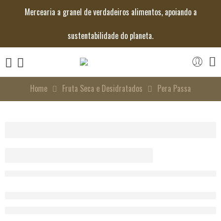
Mercearia a granel de verdadeiros alimentos, apoiando a
sustentabilidade do planeta.
Home
Fruta Seca e Desidratados
Pera Passa