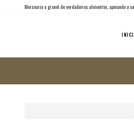
Mercearia a granel de verdadeiros alimentos, apoiando a su
INIC