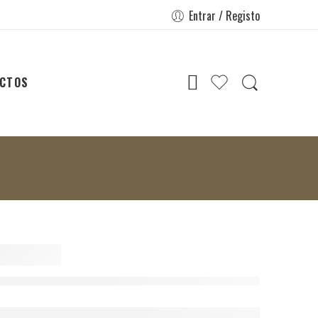
Entrar / Registo
CTOS