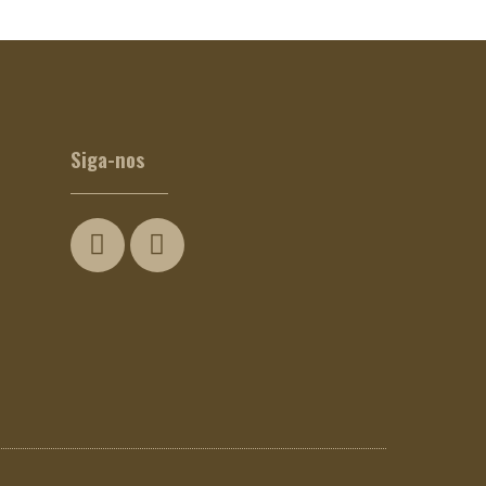
Siga-nos