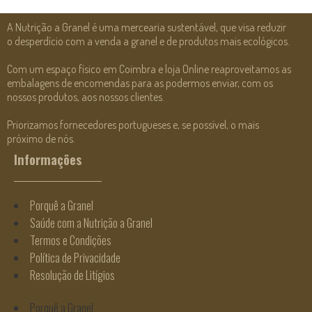
A Nutrição a Granel é uma mercearia sustentável, que visa reduzir
o desperdício com a venda a granel e de produtos mais ecológicos.
Com um espaço físico em Coimbra e loja Online reaproveitamos as
embalagens de encomendas para as podermos enviar, com os
nossos produtos, aos nossos clientes.
Priorizamos fornecedores portugueses e, se possível, o mais
próximo de nós.
Informações
Porquê a Granel
Saúde com a Nutrição a Granel
Termos e Condições
Política de Privacidade
Resolução de Litígios
Porquê a Granel