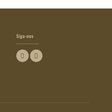
Siga-nos