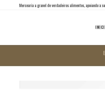
Mercearia a granel de verdadeiros alimentos, apoiando a su
INIC