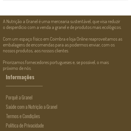
A Nutrição a Granel é uma mercearia sustentável, que visa reduzir
o desperdício com a venda a granel e de produtos mais ecológicos.
Com um espaço físico em Coimbra e loja Online reaproveitamos as
embalagens de encomendas para as podermos enviar, com os
nossos produtos, aos nossos clientes.
Priorizamos fornecedores portugueses e, se possível, o mais
próximo de nós.
Informações
Porquê a Granel
Saúde com a Nutrição a Granel
Termos e Condições
Política de Privacidade