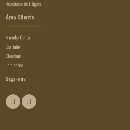
Resolução de Litígios
Área Cliente
A minha Conta
Carrinho
Checkout
Loja online
Siga-nos