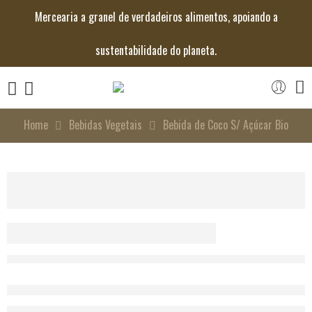
Mercearia a granel de verdadeiros alimentos, apoiando a
sustentabilidade do planeta.
Home
Bebidas Vegetais
Bebida de Coco S/ Açúcar Bio