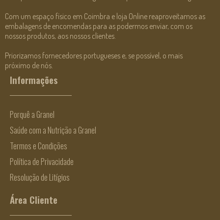
Com um espaço físico em Coimbra e loja Online reaproveitamos as
embalagens de encomendas para as podermos enviar, com os
nossos produtos, aos nossos clientes.
Priorizamos fornecedores portugueses e, se possível, o mais
próximo de nós.
Informações
Porquê a Granel
Saúde com a Nutrição a Granel
Termos e Condições
Política de Privacidade
Resolução de Litígios
Área Cliente