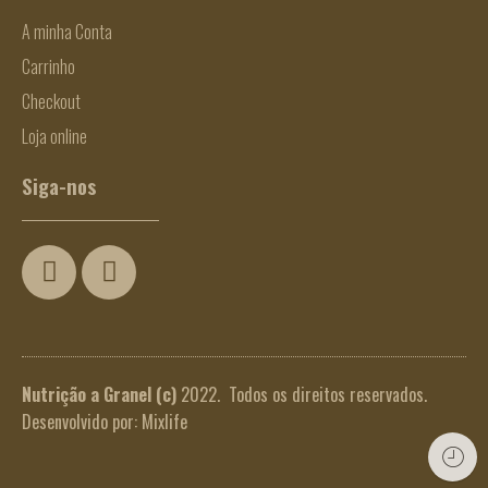
A minha Conta
Carrinho
Checkout
Loja online
Siga-nos
Nutrição a Granel
(c)
2022. Todos os direitos reservados.
Desenvolvido por:
Mixlife