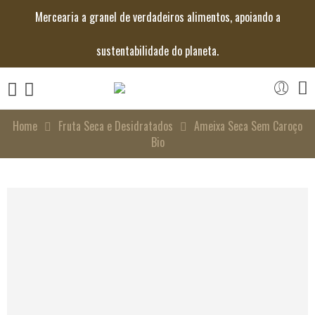
Mercearia a granel de verdadeiros alimentos, apoiando a
sustentabilidade do planeta.
Home
Fruta Seca e Desidratados
Ameixa Seca Sem Caroço
Bio