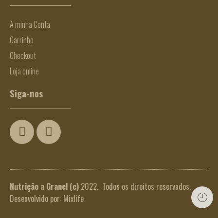
A minha Conta
Carrinho
Checkout
Loja online
Siga-nos
Nutrição a Granel
(c)
2022. Todos os direitos reservados.
Desenvolvido por:
Mixlife