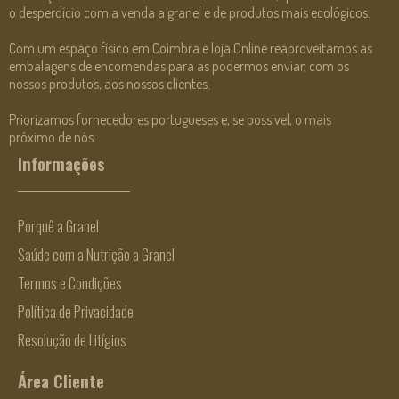
o desperdício com a venda a granel e de produtos mais ecológicos.
Com um espaço físico em Coimbra e loja Online reaproveitamos as
embalagens de encomendas para as podermos enviar, com os
nossos produtos, aos nossos clientes.
Priorizamos fornecedores portugueses e, se possível, o mais
próximo de nós.
Informações
Porquê a Granel
Saúde com a Nutrição a Granel
Termos e Condições
Política de Privacidade
Resolução de Litígios
Área Cliente